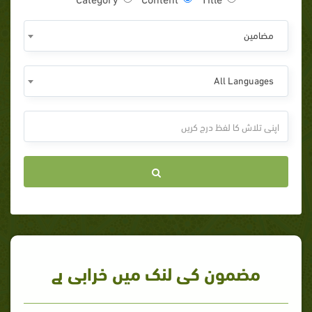
مضامين
All Languages
مضمون کی لنک میں خرابی ہے