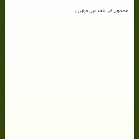
مضمون کی لنک میں خرابی ہے