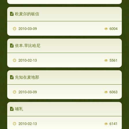
欧麦尔的皈信
2010-03-09
6004
依本.宰比哈尼
2010-02-13
5561
先知在麦地那
2010-03-09
6063
哺乳
2010-02-13
6141