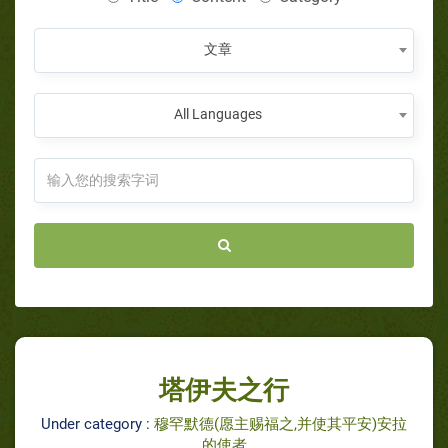
文章
All Languages
塔伊夫之行
Under category :
穆罕默德(愿主赐福之,并使其平安)安拉
的使者