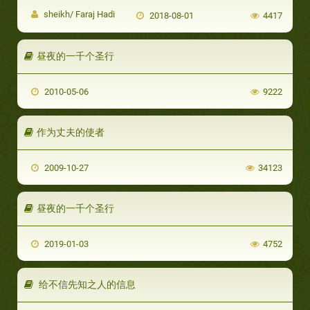
sheikh/ Faraj Hadi
2018-08-01
4417
昼夜的一千个圣行
2010-05-06
9222
作为丈夫的使者
2009-10-27
34123
昼夜的一千个圣行
2019-01-03
4752
给不信先知之人的信息