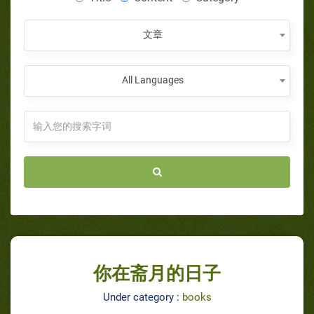
文章
All Languages
你在斋月的日子
Under category :
books