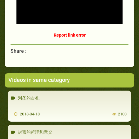
Report link error
Share :
Videos in same category
列圣的古礼
2018-04-18
2103
封斋的哲理和意义