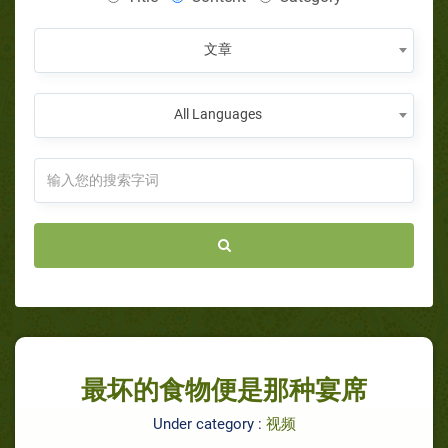
文章
All Languages
最坏的食物便是那种宴席
Under category :
视频