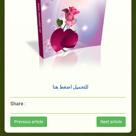
للتحميل اضغط هنا
Share :
Previous article
Next article