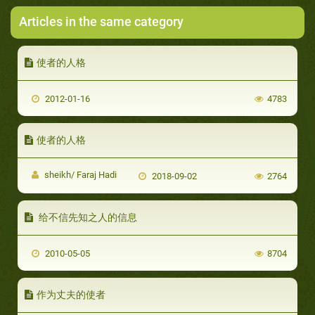
Articles in the same category
使者的人格
2012-01-16
4783
使者的人格
sheikh/ Faraj Hadi
2018-09-02
2764
给不信先知之人的信息
2010-05-05
8704
作为丈夫的使者