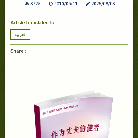
8725
2010/05/11
2026/08/08
Article translated to :
العربية
Share :