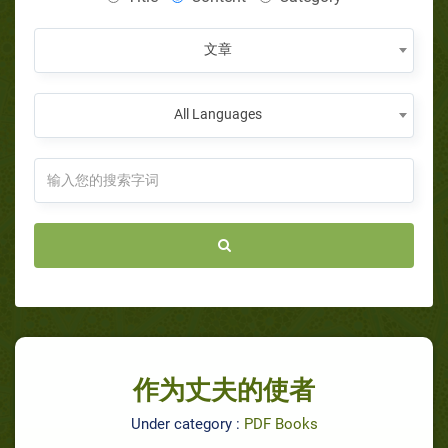
文章
All Languages
作为丈夫的使者
Under category :
PDF Books