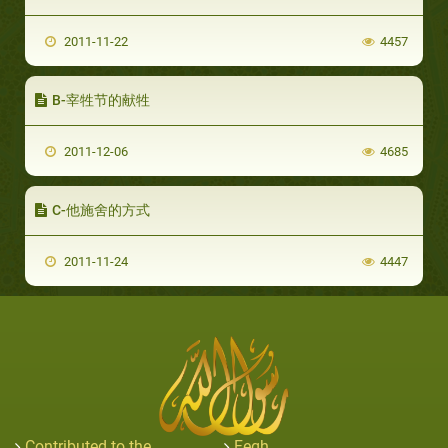
2011-11-22
4457
B-宰牲节的献牲
2011-12-06
4685
C-他施舍的方式
2011-11-24
4447
Contributed to the
Feqh