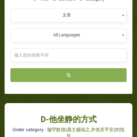
文章
All Languages
D-他坐静的方式
Under category :
穆罕默德(愿主赐福之,并使其平安)的指
导