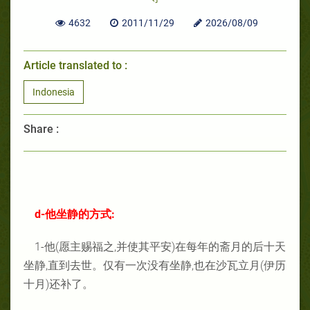
4632
2011/11/29
2026/08/09
Article translated to :
Indonesia
Share :
d-他坐静的方式:
1-他(愿主赐福之,并使其平安)在每年的斋月的后十天
坐静,直到去世。仅有一次没有坐静,也在沙瓦立月(伊历
十月)还补了。