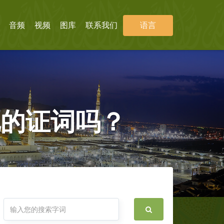
音频
视频
图库
联系我们
语言
他的证词吗？