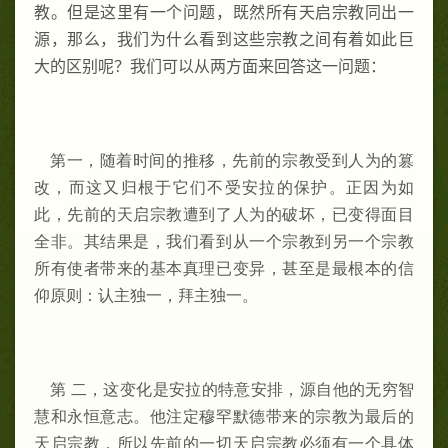
教。但是这里有一个问题，既然所有天启宗教同出一
源，那么，我们为什么看到这些宗教之间有着如此巨
大的区别呢？我们可以从两方面来回答这一问题：
第一，随着时间的推移，先前的宗教受到人为的篡
改，而这又归根于它们不受安拉的保护。正因为如
此，先前的天启宗教遭到了人为的破坏，已变得面目
全非。其结果是，我们看到从一个宗教到另一个宗教
所有使者带来的基本真理已变异，甚至是最根本的信
仰原则：认主独一，拜主独一。
第 二，这变化是安拉的特意安排，源自他的无穷智
慧和永恒意志。他注定穆罕默德带来的宗教为最后的
天启宗教，所以先前的一切天启宗教必须有一个具体