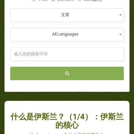
文章
All Languages
什么是伊斯兰？（1/4）：伊斯兰
的核心