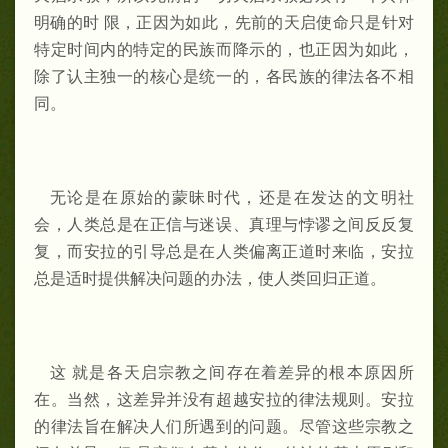
明确的时 限，正因为如此，先前的天启使命只是针对
特定时间内的特定的民族而降示的，也正因为如此，
除了认主独一的核心是统一的，各民族的律法各不相
同。
无论是在原始的蒙昧时代，还是在发达的文明社
会，人类总是在正信与迷误、真理与悖谬之间反反复
复，而安拉的引导总是在人类偏离正道时来临，安拉
总是适时提供解决问题的办法，使人类回归正道。
这 就是各天启宗教之间存在着差异的根本原因所
在。当然，这差异并没有超越安拉的律法规则。安拉
的律法旨在解决人们所遇到的问题。尽管这些宗教之