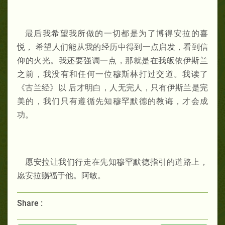
最后我希望我所做的一切都是为了博得安拉的喜
悦， 希望人们能从我的经历中得到一点启发，看到信
仰的火光。我还要强调一点，那就是在我皈依伊斯兰
之前，我没有和任何一位穆斯林打过交道。我读了
《古兰经》以 后才明白，人无完人，只有伊斯兰是完
美的，我们只有遵循先知穆罕默德的教诲，才会成
功。
愿安拉让我们行走在先知穆罕默德指引的道路上，
愿安拉赐福于他。阿敏。
Share :