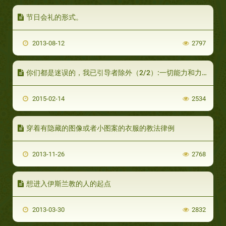
节日会礼的形式。
2013-08-12
2797
你们都是迷误的，我已引导者除外（2/2）:一切能力和力量只来自真主
2015-02-14
2534
穿着有隐藏的图像或者小图案的衣服的教法律例
2013-11-26
2768
想进入伊斯兰教的人的起点
2013-03-30
2832