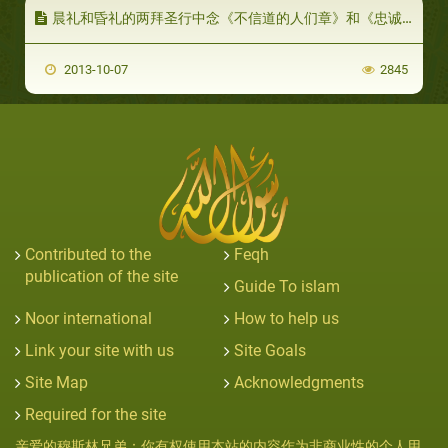
晨礼和昏礼的两拜圣行中念《不信道的人们章》和《忠诚章》是嘉行
2013-10-07
2845
Contributed to the
Feqh
publication of the site
Guide To islam
Noor international
How to help us
Link your site with us
Site Goals
Site Map
Acknowledgments
Required for the site
亲爱的穆斯林兄弟：你有权使用本站的内容作为非商业性的个人用