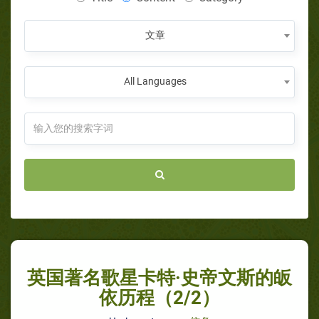
文章
All Languages
英国著名歌星卡特·史帝文斯的皈
依历程（2/2）