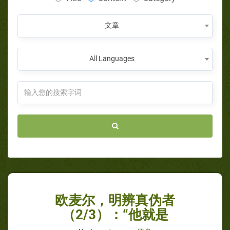
文章
All Languages
欧麦尔，明辨真伪者
（2/3）：“他就是