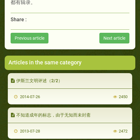
都有辑录。
Share :
Previous article
Next article
Articles in the same category
伊斯兰文明评述（2/2）
2014-07-26
2450
不知道成年的标志，由于无知而未封斋
2013-07-28
2472