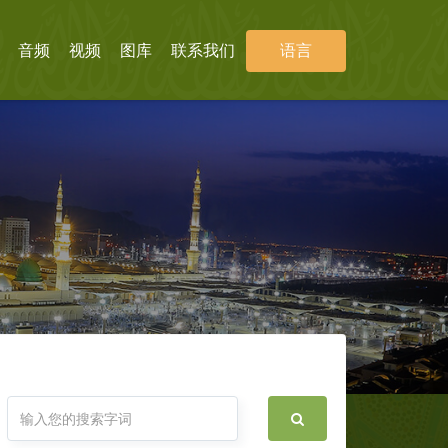
音频
视频
图库
联系我们
语言