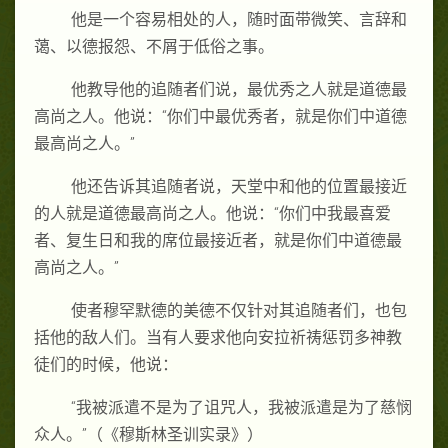
他是一个容易相处的人，随时面带微笑、言辞和
蔼、以德报怨、不屑于低俗之事。
他教导他的追随者们说，最优秀之人就是道德最
高尚之人。他说：“你们中最优秀者，就是你们中道德
最高尚之人。”
他还告诉其追随者说，天堂中和他的位置最接近
的人就是道德最高尚之人。他说：“你们中我最喜爱
者、复生日和我的席位最接近者，就是你们中道德最
高尚之人。”
使者穆罕默德的美德不仅针对其追随者们，也包
括他的敌人们。当有人要求他向安拉祈祷惩罚多神教
徒们的时候，他说：
“我被派遣不是为了诅咒人，我被派遣是为了慈悯
众人。”（《穆斯林圣训实录》）