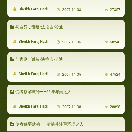
Sheikh Faraj Hadi
2007-11-08
27357
与自身 _ 谢赫•法拉吉•哈迪
Sheikh Faraj Hadi
2007-11-05
68248
与家庭 _ 谢赫•法拉吉•哈迪
Sheikh Faraj Hadi
2007-11-05
47524
使者穆罕默德——品味与美之人
Sheikh Faraj Hadi
2007-11-08
28898
使者穆罕默德——清洁并注重环境之人