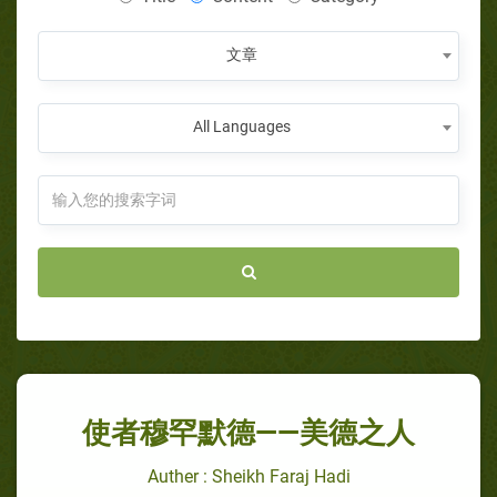
文章
All Languages
使者穆罕默德——美德之人
Auther : Sheikh Faraj Hadi