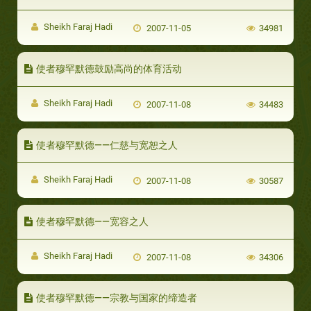
Sheikh Faraj Hadi
2007-11-05
34981
使者穆罕默德鼓励高尚的体育活动
Sheikh Faraj Hadi
2007-11-08
34483
使者穆罕默德——仁慈与宽恕之人
Sheikh Faraj Hadi
2007-11-08
30587
使者穆罕默德——宽容之人
Sheikh Faraj Hadi
2007-11-08
34306
使者穆罕默德——宗教与国家的缔造者