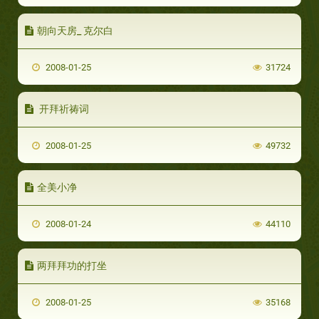
朝向天房_ 克尔白
2008-01-25
31724
开拜祈祷词
2008-01-25
49732
全美小净
2008-01-24
44110
两拜拜功的打坐
2008-01-25
35168