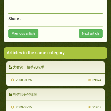
Share :
Previous article
Next article
Articles in the same category
大赞词、抬手及抱手
2008-01-25
39874
补错叩头的律例
2009-08-15
21967