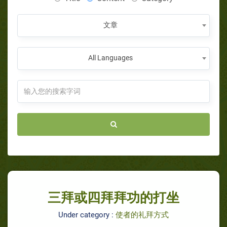
文章
All Languages
三拜或四拜拜功的打坐
Under category :
使者的礼拜方式