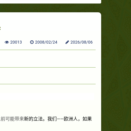
c
20013
2008/02/24
2026/08/06
以前可能带来
新的立法。我们——欧洲人，如果