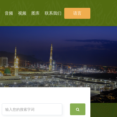
音频
视频
图库
联系我们
语言