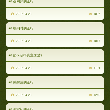
夜间拜的圣行
2019-04-23
1095
鞠躬时的圣行
2019-04-23
1017
如何获得真主之爱?
2019-04-23
1191
睡醒后的圣行
2019-04-23
1262
外宣礼的圣行