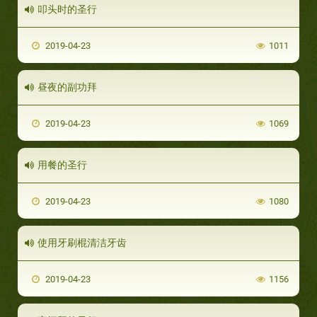
叩头时的圣行
2019-04-23
1011
昼夜的副功拜
2019-04-23
1069
用餐的圣行
2019-04-23
1080
使用牙刷棍清洁牙齿
2019-04-23
1156