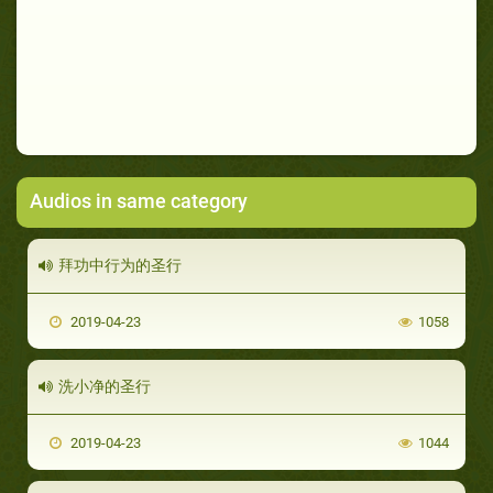
Audios in same category
拜功中行为的圣行
2019-04-23
1058
洗小净的圣行
2019-04-23
1044