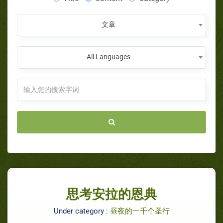
文章
All Languages
思考安拉的恩典
Under category :
昼夜的一千个圣行