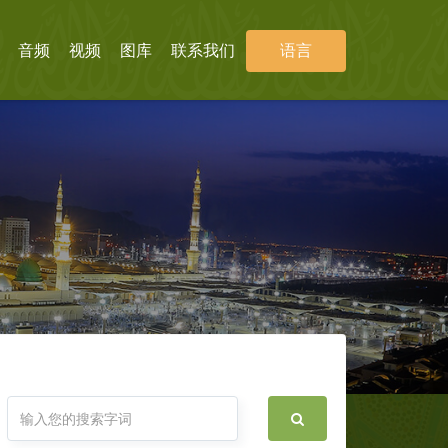
音频
视频
图库
联系我们
语言