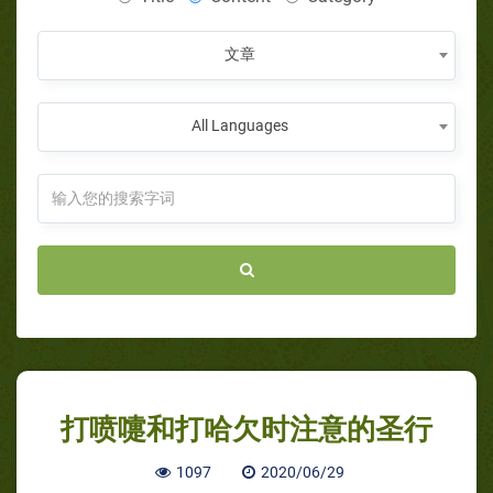
文章
All Languages
打喷嚏和打哈欠时注意的圣行
1097
2020/06/29