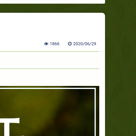
1866
2020/06/29