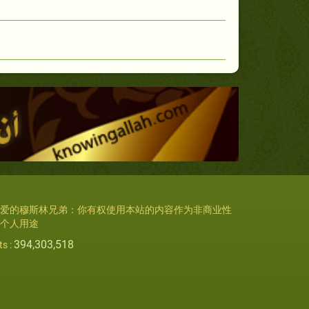
爱的穆斯林兄弟：你有权使用本站的内容作为非商业性
个人用途
394,303,518
ts :