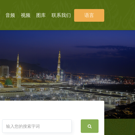
音频
视频
图库
联系我们
语言