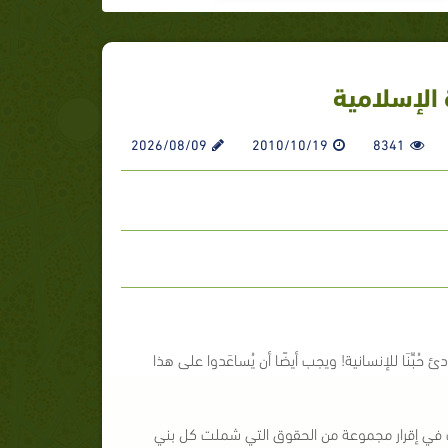
الإسلامية
2026/08/09
2010/10/19
8341
حُبِّنَا للإنسانية! ويجب أيضًا أن يُساعَدوا على هذا
لَتْ في إقرار مجموعة من الحقوق التي شملت كل بني