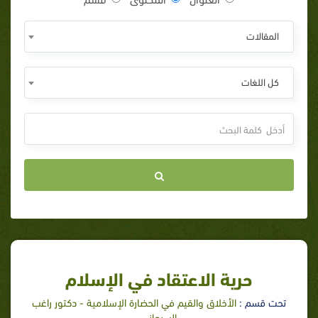
المقالات
كل اللغات
حرية الاعتقاد في الإسلام
تحت قسم :
الأخلاق والقيم في الحضارة الإسلامية - دكتور راغب
السرجاني