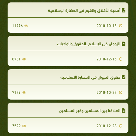
أهمية الأخلاق والقيم في الحضارة الإسلامية
11796
2010-10-18
الزوجان في الإسلام..الحقوق والواجبات
8751
2010-12-16
حقوق الحيوان في الحضارة الإسلامية
7179
2010-10-27
العلاقة بين المسلمين وغير المسلمين
7529
2010-12-28