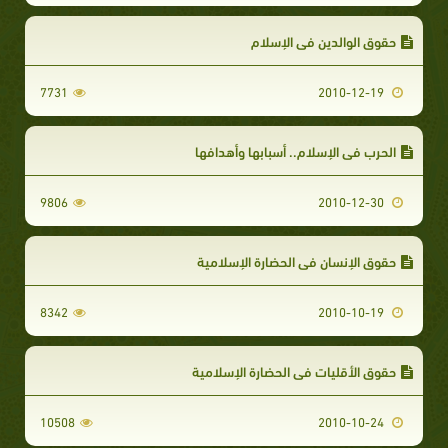
حقوق الوالدين في الإسلام
7731
2010-12-19
الحرب في الإسلام.. أسبابها وأهدافها
9806
2010-12-30
حقوق الإنسان في الحضارة الإسلامية
8342
2010-10-19
حقوق الأقليات في الحضارة الإسلامية
10508
2010-10-24