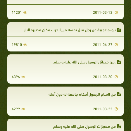
11201
2011-03-12
نبوءة عجيبة عن رجل قتل نفسه في الحرب فكان مصيره النار
19810
2011-04-27
.من فضائل الرسول صلى الله عليه و سلم
4396
2011-03-20
من المباح للرسول أحكام جامعة له دون أمته
4299
2011-03-22
من معجزات الرسول صلى الله عليه وسلم