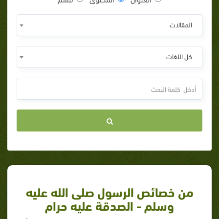
المقالات
كل اللغات
من خصائص الرسول صلى الله عليه
وسلم - الصدقة عليه حرام