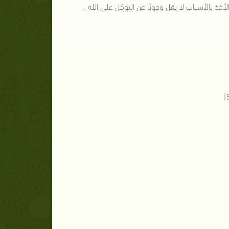
أخذ بالأسباب لا يقل وجوبًا عن التوكل على الله .