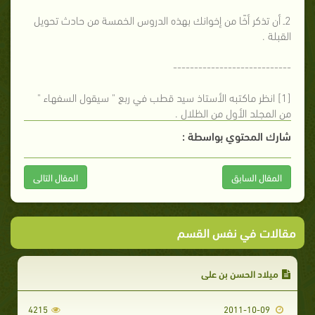
2ـ أن تذكر أخًا من إخوانك بهذه الدروس الخمسة من حادث تحويل
القبلة .
----------------------------
[1] انظر ماكتبه الأستاذ سيد قطب في ربع " سيقول السفهاء "
من المجلد الأول من الظلال .
شارك المحتوي بواسطة :
المقال السابق
المقال التالى
مقالات في نفس القسم
ميلاد الحسن بن علي
4215
2011-10-09