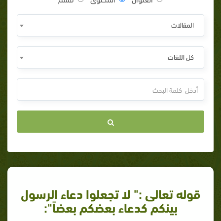
المقالات
كل اللغات
قوله تعالى :" لا تجعلوا دعاء الرسول
بينكم كدعاء بعضكم بعضاً":