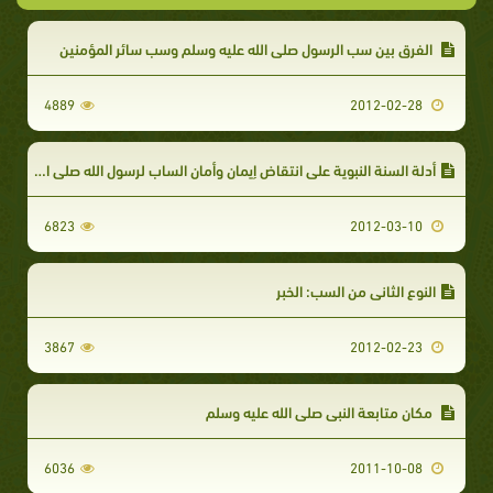
الفرق بين سب الرسول صلى الله عليه وسلم وسب سائر المؤمنين
4889
2012-02-28
أدلة السنة النبوية على انتقاض إيمان وأمان الساب لرسول الله صلى الله عليه وسلم ووجوب قتله
6823
2012-03-10
النوع الثاني من السب: الخبر
3867
2012-02-23
مكان متابعة النبي صلى الله عليه وسلم
6036
2011-10-08