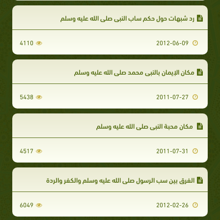
رد شبهات حول حكم ساب النبي صلى الله عليه وسلم
4110
2012-06-09
مكان الإيمان بالنبي محمد صلى الله عليه وسلم
5438
2011-07-27
مكان محبة النبي صلى الله عليه وسلم
4517
2011-07-31
الفرق بين سب الرسول صلى الله عليه وسلم والكفر والردة
6049
2012-02-26