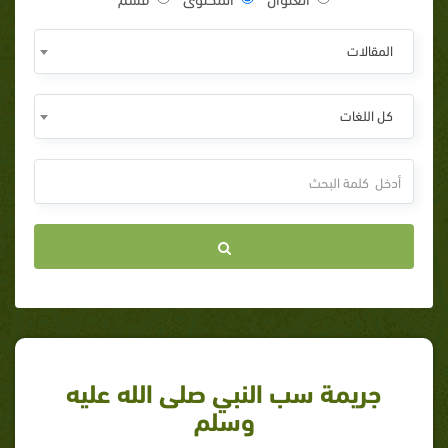
المقالات
كل اللغات
جريمة سب النبي صلى الله عليه
وسلم