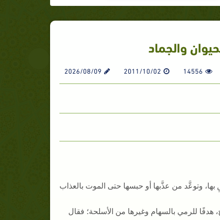
حيوان والجماد
2026/08/09
2011/10/02
14556
ها، وتوعَّد من عذَّبها أو حبسها حتى الموت بالعذاب
، هدفًا للرمي بالسهام وغيرها من الأسلحة؛ فقال