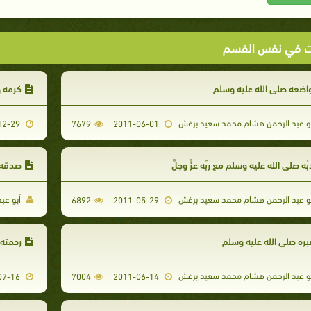
ت في نفس القسم
اضعه صلى الله عليه وسلم
كرمه و
و عبد الرحمن هشام محمد سعيد برغش
2011-12-29
7679
2011-06-01
بُه صلى الله عليه وسلم مع ربِّه عزَّ وجلَّ
صدقه 
و عبد الرحمن هشام محمد سعيد برغش
أبو عب
6892
2011-05-29
ره صلى الله عليه وسلم
رحمته 
و عبد الرحمن هشام محمد سعيد برغش
2011-07-16
7004
2011-06-14