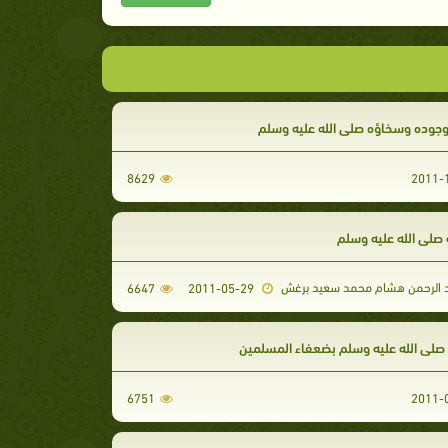
جوده وسخاؤه صلى الله عليه وسلم
8629
صلى الله عليه وسلم
د الرحمن هشام محمد سعيد برغش
6647
2011-05-29
صلى الله عليه وسلم بضعفاء المسلمين
6751