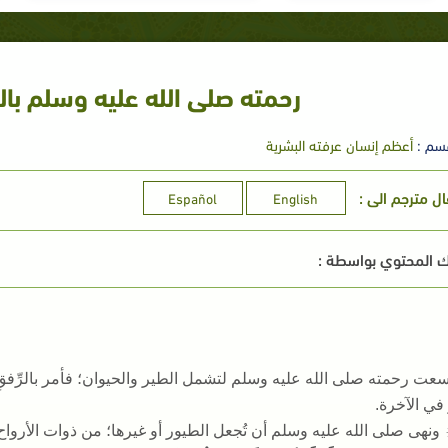
رحمته صلى الله عليه وسلم بال
سم :
أعظم إنسان عرفته البشرية
ال مترجم الى :
Español
English
 المحتوي بواسطة :
سعت رحمته صلى الله عليه وسلم لتشمل الطير والحيوان؛ فأمر بالرِّفقِ ب
 في الآخرة
.
ونهى صلى الله عليه وسلم أن تُجعل الطيور أو غيرها؛ من ذوات الأرواح