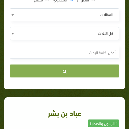
المقالات
كل اللغات
عباد بن بشر
# الرسول والصحابة