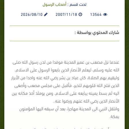
تحت قسم :
أصحاب الرسول
2026/08/10
2007/11/18
13564
شارك المحتوي بواسطة :
عندما نزل مصعب بن عمير المدينة موفدا من لدن رسول الله صلى
الله عليه وسلم، ليعلم الأنصار الذين بايعوا الرسول على الاسلام،
وليقيم بهم الصلاة، كان عباد بن بشر رضي الله عنه واحدا من الأبرار
الذين فتح الله قلوبهم للخير، فأقبل على مجلس مصعب وأصغى
اليه ثم بسط يمينه يبايعه على الاسلام، ومن يومئذ أخذ مكانه بين
الأنصار الذين رضي الله عنهم ورضوا عنه..
وانتقل النبي الى المدينة مهاجرا، بعد أن سبقه اليها المؤمنون
بمكة.