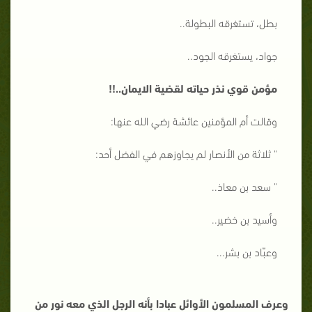
بطل، تستغرقه البطولة..
جواد، يستغرقه الجود..
مؤمن قوي نذر حياته لقضية الايمان..!!
وقالت أم المؤمنين عائشة رضي الله عنها:
" ثلاثة من الأنصار لم يجاوزهم في الفضل أحد:
" سعد بن معاذ..
وأسيد بن خضير..
وعبّاد بن بشر...
وعرف المسلمون الأوائل عبادا بأنه الرجل الذي معه نور من