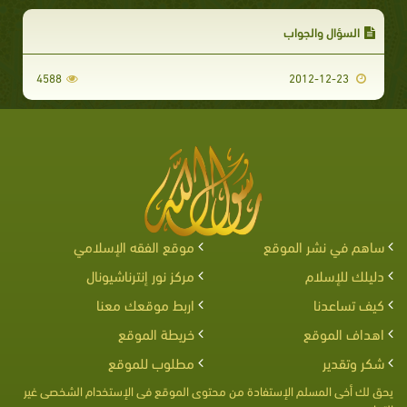
السؤال والجواب
4588
2012-12-23
ساهم في نشر الموقع
موقع الفقه الإسلامي
دليلك للإسلام
مركز نور إنترناشيونال
كيف تساعدنا
اربط موقعك معنا
اهداف الموقع
خريطة الموقع
شكر وتقدير
مطلوب للموقع
يحق لك أخى المسلم الإستفادة من محتوى الموقع فى الإستخدام الشخصى غير