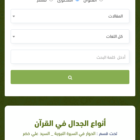
المقالات
كل اللغات
أنواع الجدال في القرآن
تحت قسم :
الحوار في السيرة النبوية _ السيد علي خضر