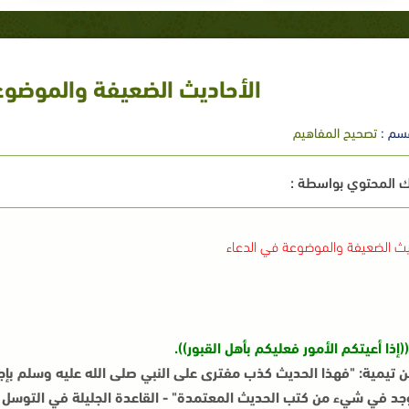
الأحاديث الضعيفة والموضوع
سم :
تصحيح المفاهيم
 المحتوي بواسطة :
يث الضعيفة والموضوعة
في الدعاء
((إذا أعيتكم الأمور فعليكم بأهل القبور)).
ن تيمية: "فهذا الحديث كذب مفترى على النبي صلى الله عليه وسلم بإجما
جد في شيء من كتب الحديث المعتمدة" - القاعدة الجليلة في التوسل والو