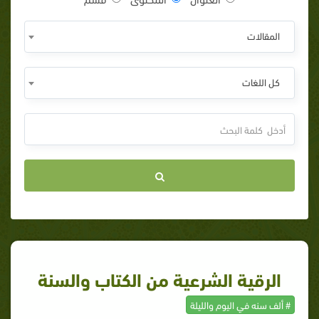
المقالات
كل اللغات
الرقية الشرعية من الكتاب والسنة
# ألف سنه في اليوم والليلة