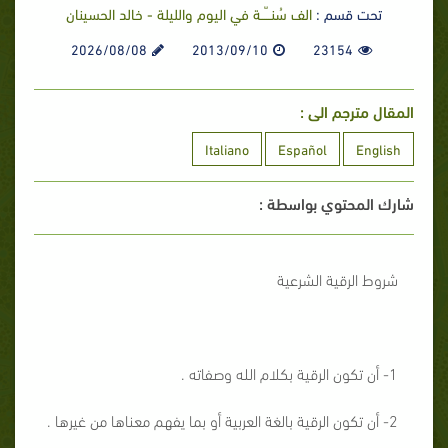
تحت قسم :
الف سُنـــّــة في اليوم والليلة - خالد الحسينان
2026/08/08
2013/09/10
23154
المقال مترجم الى :
Italiano
Español
English
شارك المحتوي بواسطة :
شروط الرقية الشرعية
1- أن تكون الرقية بكلام الله وصفاته .
2- أن تكون الرقية بالغة العربية أو بما يفهم معناها من غيرها .