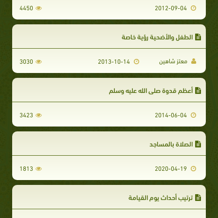
4450
2012-09-04
الطفل والأضحية رؤية خاصة
معتز شاهين
3030
2013-10-14
أعظم قدوة صلى الله عليه وسلم
3423
2014-06-04
الصلاة بالمساجد
1813
2020-04-19
ترتيب أحداث يوم القيامة