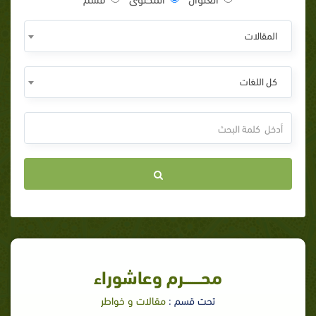
المقالات
كل اللغات
محــــــــرم وعاشوراء
تحت قسم :
مقالات و خواطر