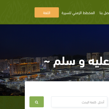
صل بنا
المخطط الزمني للسيرة
اللغة
 عليه و سلم ~