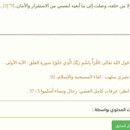
لا من خلفه، وصلت إلى ما أبغيه لنفسي من الاستقرار والأمان..!!"
[3
]
..
------------------------------------------------------------------------------------------
 المحتوي بواسطة :
ال السابق