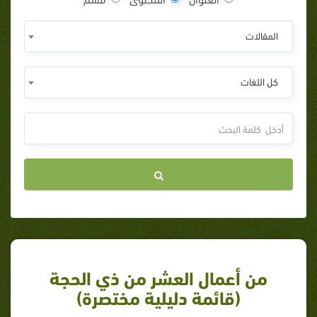
المقالات
كل اللغات
من أعمال العشر من ذي الحجة
(قائمة دليلية مختصرة)