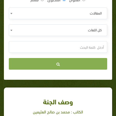
المقالات
كل اللغات
وصف الجنة
الكاتب : محمد بن صالح العثيمين