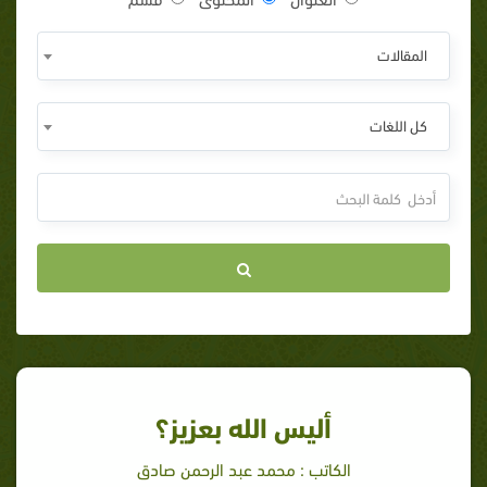
المقالات
كل اللغات
أليس الله بعزيز؟
الكاتب : محمد عبد الرحمن صادق