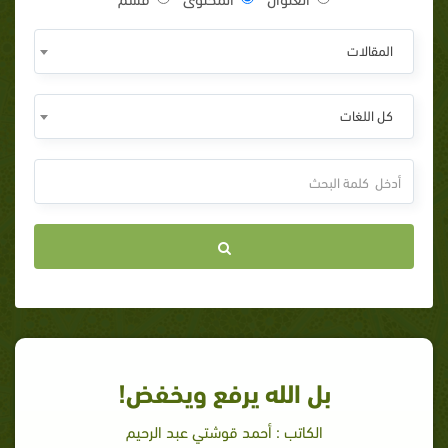
المقالات
كل اللغات
بل الله يرفع ويخفض!
الكاتب : أحمد قوشتي عبد الرحيم