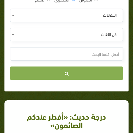
المقالات
كل اللغات
درجة حديث: «أفطر عندكم
الصائمون»