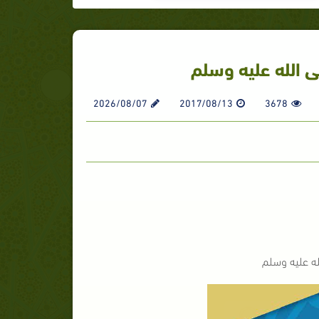
 الله عليه وسلم
2026/08/07
2017/08/13
3678
ه عليه وسلم