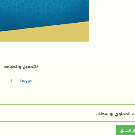
للتحميل والطباعه
من هنــــــــــــــا
 المحتوي بواسطة :
ال السابق