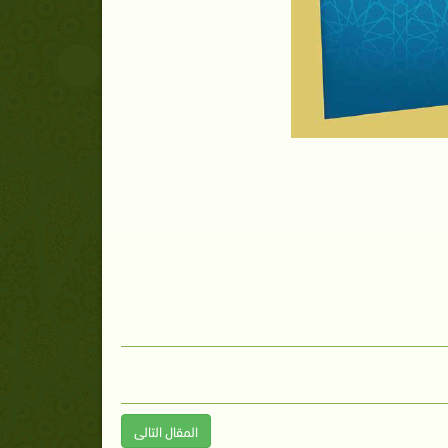
المقال التالى