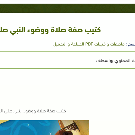
كتيب صفة صلاة ووضوء النبي صلى
سم :
ملصقات و كتيبات PDF للطباعة و التحميل
 المحتوي بواسطة :
كتيب صفة صلاة ووضوء النبي صلى الل