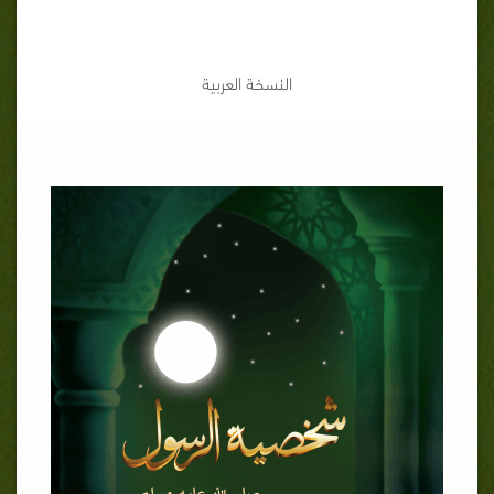
النسخة العربية