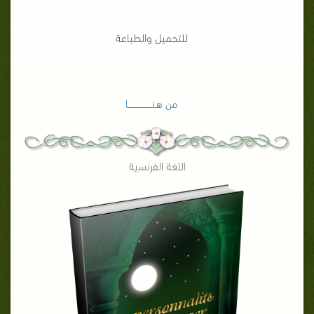
للتحميل والطباعة
من هنـــــــــــــــــا
اللغة الفرنسية