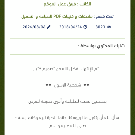
الكاتب : فريق عمل الموقع
تحت قسم :
ملصقات و كتيبات PDF للطباعة و التحميل
2026/08/06
2018/06/24
3023
شارك المحتوي بواسطة :
تم الإنتهاء بفضل الله من تصميم كتيب
♥♥ شخصية الرسول ♥♥
بنسختين نسخة للطباعة وأخرى خفيفة للعرض
نسأل الله أن يتقبل منا ويوفقنا دائما لنصرة نبيه وخاتم رسله -
صلى الله عليه وسلم