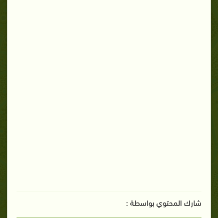
شارك المحتوي بواسطة :