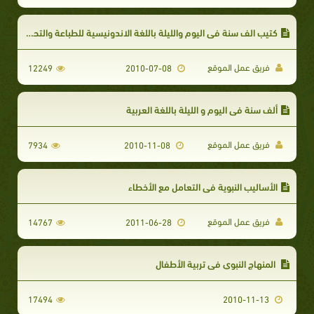
كتيب الف سنة في اليوم والليلة باللغة الاندونيسية للطباعة والتحميل
فريق عمل الموقع
12249
2010-07-08
ألف سنة في اليوم و الليلة باللغة العربية
فريق عمل الموقع
7934
2010-11-08
الأساليب النبوية في التعامل مع الأخطاء
فريق عمل الموقع
14767
2011-06-28
المنهاج النبوي في تربية الأطفال
17494
2010-11-13