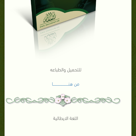
للتحميل والطباعه
من هنـــــــــــــــــــــــــا
اللغة الايطالية