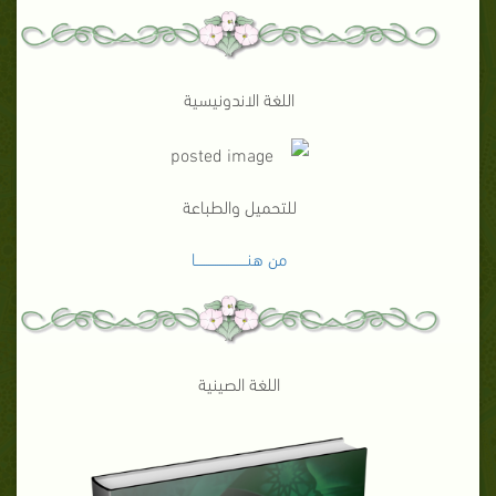
اللغة الاندونيسية
للتحميل والطباعة
من هنـــــــــــــــــــــــا
اللغة الصينية