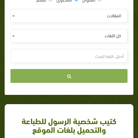
المقالات
كل اللغات
كتيب شخصية الرسول للطباعة
والتحميل بلغات الموقع