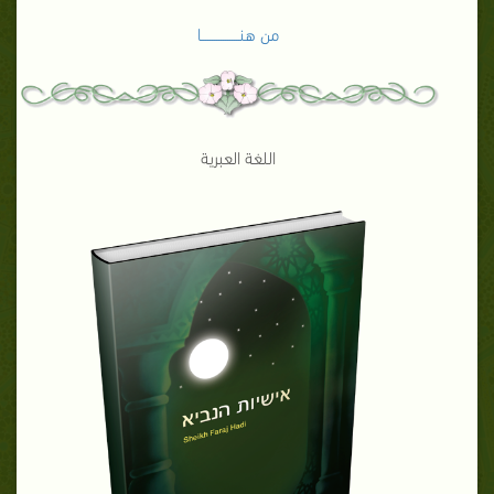
من هنـــــــــــــــــا
اللغة العبرية