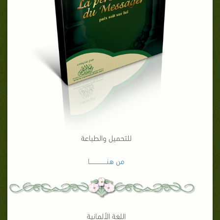
للتحميل والطباعة
من هنـــــــــــــــــا
اللغة الألمانية