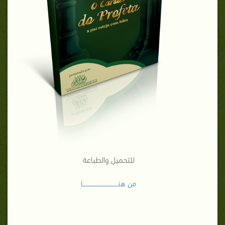
للتحميل والطباعة
من هنـــــــــــــــــــــــــــــــــــا