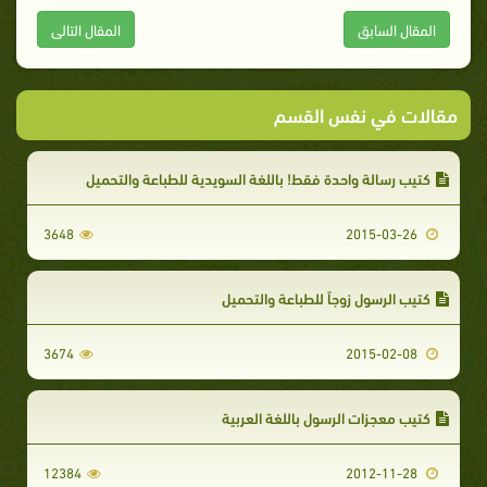
المقال السابق
المقال التالى
مقالات في نفس القسم
كتيب رسالة واحدة فقط! باللغة السويدية للطباعة والتحميل
3648
2015-03-26
كتيب الرسول زوجاً للطباعة والتحميل
3674
2015-02-08
كتيب معجزات الرسول باللغة العربية
12384
2012-11-28