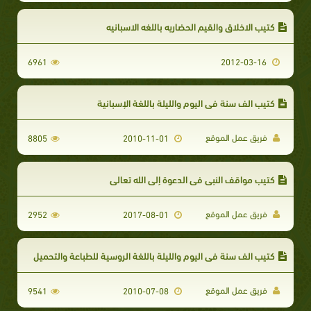
كتيب الاخلاق والقيم الحضاريه باللغه الاسبانيه
6961
2012-03-16
كتيب الف سنة في اليوم والليلة باللغة الإسبانية
فريق عمل الموقع
8805
2010-11-01
كتيب مواقف النبي في الدعوة إلى الله تعالى
فريق عمل الموقع
2952
2017-08-01
كتيب الف سنة في اليوم والليلة باللغة الروسية للطباعة والتحميل
فريق عمل الموقع
9541
2010-07-08