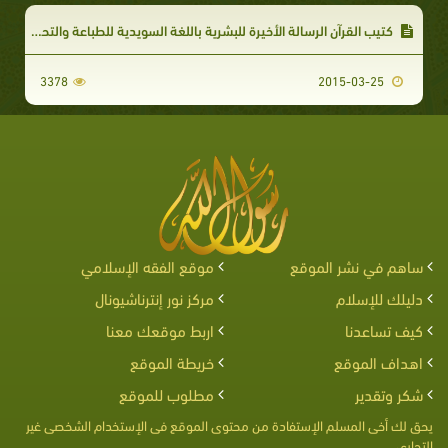
كتيب القرآن الرسالة الأخيرة للبشرية باللغة السويدية للطباعة والتحميل
3378
2015-03-25
ساهم في نشر الموقع
موقع الفقه الإسلامي
دليلك للإسلام
مركز نور إنترناشيونال
كيف تساعدنا
اربط موقعك معنا
اهداف الموقع
خريطة الموقع
شكر وتقدير
مطلوب للموقع
يحق لك أخى المسلم الإستفادة من محتوى الموقع فى الإستخدام الشخصى غير
التجارى