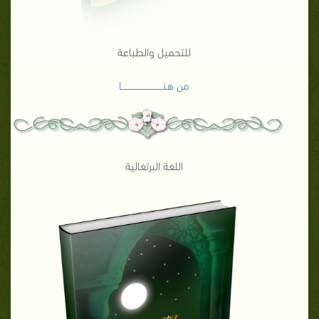
للتحميل والطباعة
من هنـــــــــــــــــــــــــــــا
اللغة البرتغالية