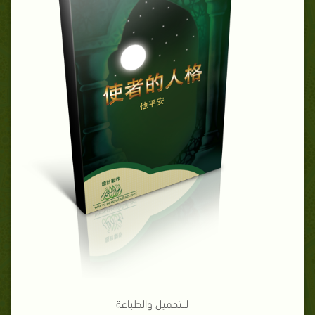
للتحميل والطباعة