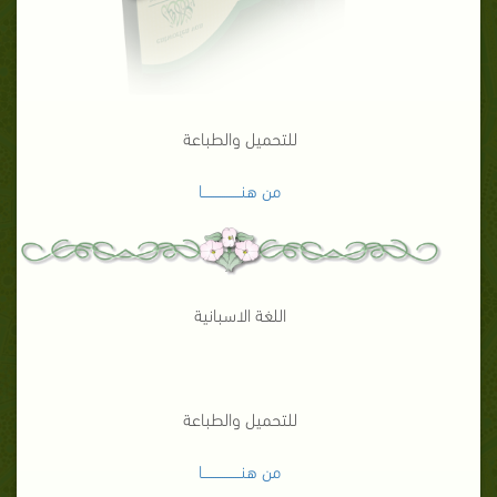
للتحميل والطباعة
من هنـــــــــــــــــا
اللغة الاسبانية
للتحميل والطباعة
من هنـــــــــــــــــا