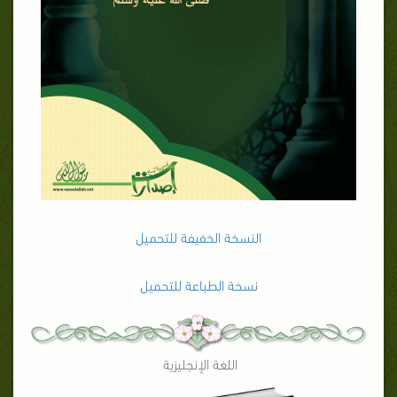
النسخة الخفيفة للتحميل
نسخة الطباعة للتحميل
اللغة الإنجليزية