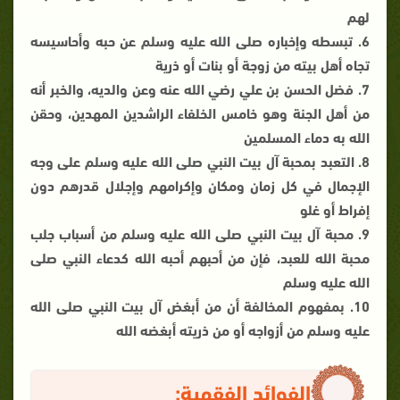
لهم
6. تبسطه وإخباره صلى الله عليه وسلم عن حبه وأحاسيسه
تجاه أهل بيته من زوجة أو بنات أو ذرية
7. فضل الحسن بن علي رضي الله عنه وعن والديه، والخبر أنه
من أهل الجنة وهو خامس الخلفاء الراشدين المهدين، وحقن
الله به دماء المسلمين
8. التعبد بمحبة آل بيت النبي صلى الله عليه وسلم على وجه
الإجمال في كل زمان ومكان وإكرامهم وإجلال قدرهم دون
إفراط أو غلو
9. محبة آل بيت النبي صلى الله عليه وسلم من أسباب جلب
محبة الله للعبد، فإن من أحبهم أحبه الله كدعاء النبي صلى
الله عليه وسلم
10. بمفهوم المخالفة أن من أبغض آل بيت النبي صلى الله
عليه وسلم من أزواجه أو من ذريته أبغضه الله
الفوائد الفقهية: