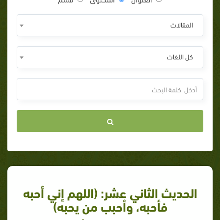
المقالات
كل اللغات
الحديث الثاني عشر: (اللهم إني أحبه
فأحبه، وأحبب من يحبه)