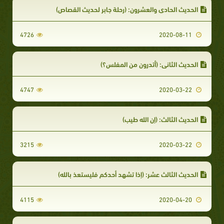
الحديث الحادي والعشرون: (رحلة جابر لحديث القصاص)
4726
2020-08-11
الحديث الثاني: (أتدرون من المفلس؟)
4747
2020-03-22
الحديث الثالث: (إن الله طيب)
3215
2020-03-22
الحديث الثالث عشر: (إذا تشهد أحدكم فليستعذ بالله)
4115
2020-04-20