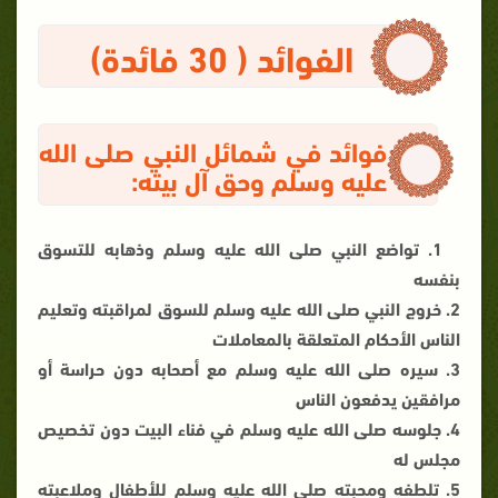
الفوائد ( 30 فائدة)
فوائد في شمائل النبي صلى الله
عليه وسلم وحق آل بيته:
1. تواضع النبي صلى الله عليه وسلم وذهابه للتسوق
بنفسه
2. خروج النبي صلى الله عليه وسلم للسوق لمراقبته وتعليم
الناس الأحكام المتعلقة بالمعاملات
3. سيره صلى الله عليه وسلم مع أصحابه دون حراسة أو
مرافقين يدفعون الناس
4. جلوسه صلى الله عليه وسلم في فناء البيت دون تخصيص
مجلس له
5. تلطفه ومحبته صلى الله عليه وسلم للأطفال وملاعبته