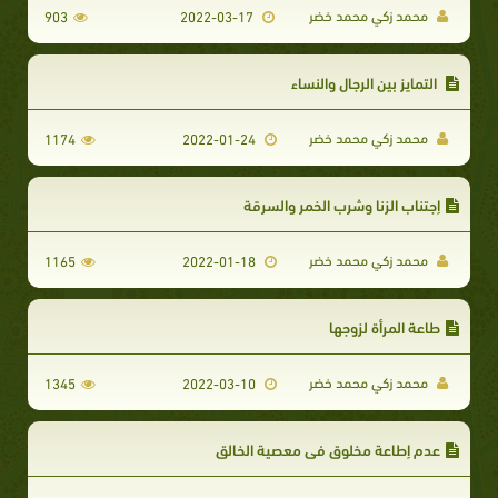
محمد زكي محمد خضر
903
2022-03-17
​ التمايز بين الرجال والنساء
محمد زكي محمد خضر
1174
2022-01-24
إجتناب الزنا وشرب الخمر والسرقة
محمد زكي محمد خضر
1165
2022-01-18
طاعة المرأة لزوجها
محمد زكي محمد خضر
1345
2022-03-10
عدم إطاعة مخلوق في معصية الخالق