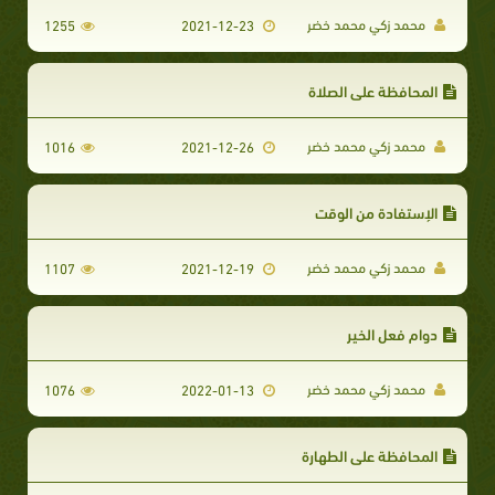
محمد زكي محمد خضر
1255
2021-12-23
المحافظة على الصلاة
محمد زكي محمد خضر
1016
2021-12-26
الإستفادة من الوقت
محمد زكي محمد خضر
1107
2021-12-19
دوام فعل الخير
محمد زكي محمد خضر
1076
2022-01-13
المحافظة على الطهارة