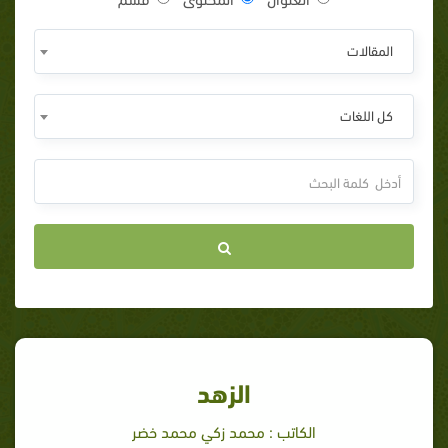
المقالات
كل اللغات
الزهد
الكاتب : محمد زكي محمد خضر