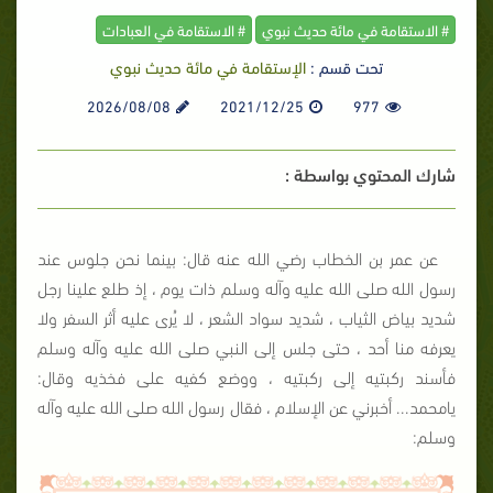
# الاستقامة في مائة حديث نبوي
# الاستقامة في العبادات
تحت قسم :
الإستقامة في مائة حديث نبوي
2026/08/08
2021/12/25
977
شارك المحتوي بواسطة :
عن عمر بن الخطاب رضي الله عنه قال: بينما نحن جلوس عند
رسول الله صلى الله عليه وآله وسلم ذات يوم ، إذ طلع علينا رجل
شديد بياض الثياب ، شديد سواد الشعر ، لا يُرى عليه أثر السفر ولا
يعرفه منا أحد ، حتى جلس إلى النبي صلى الله عليه وآله وسلم
فأسند ركبتيه إلى ركبتيه ، ووضع كفيه على فخذيه وقال:
يامحمد... أخبرني عن الإسلام ، فقال رسول الله صلى الله عليه وآله
وسلم: