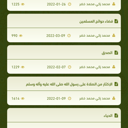
محمد زكي محمد خضر
1225
2022-01-26
قضاء حوائج المسلمين
محمد زكي محمد خضر
990
2022-03-09
الصدق
محمد زكي محمد خضر
1229
2022-02-07
الإكثار من الصلاة على رسول الله صلى الله عليه وآله وسلم
محمد زكي محمد خضر
1614
2022-01-09
الحياء