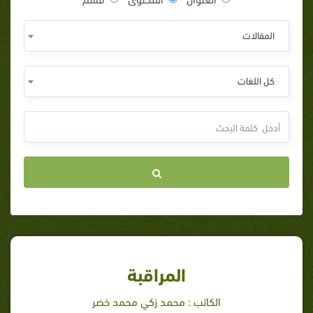
المقالات
كل اللغات
المراقبة
الكاتب : محمد زكي محمد خضر