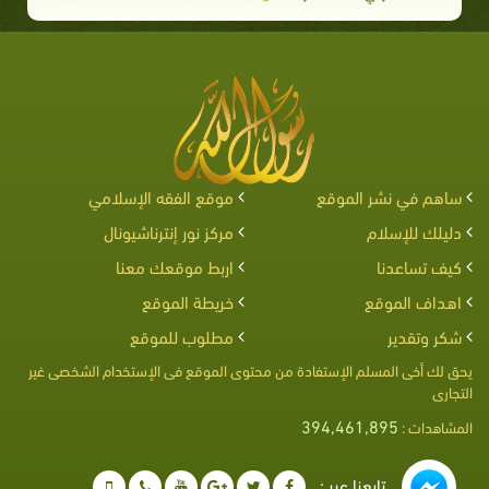
ساهم في نشر الموقع
موقع الفقه الإسلامي
دليلك للإسلام
مركز نور إنترناشيونال
كيف تساعدنا
اربط موقعك معنا
اهداف الموقع
خريطة الموقع
شكر وتقدير
مطلوب للموقع
يحق لك أخى المسلم الإستفادة من محتوى الموقع فى الإستخدام الشخصى غير
التجارى
394,461,895
المشاهدات :
تابعنا عبر :