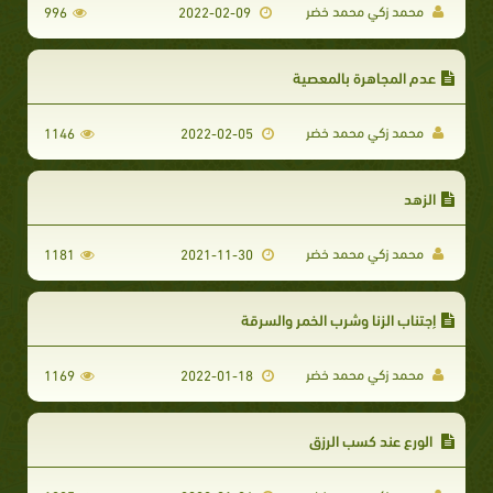
محمد زكي محمد خضر
996
2022-02-09
عدم المجاهرة بالمعصية
محمد زكي محمد خضر
1146
2022-02-05
الزهد
محمد زكي محمد خضر
1181
2021-11-30
إجتناب الزنا وشرب الخمر والسرقة
محمد زكي محمد خضر
1169
2022-01-18
​ الورع عند كسب الرزق