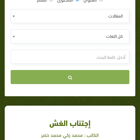
المقالات
كل اللغات
إجتناب الغش
الكاتب : محمد زكي محمد خضر