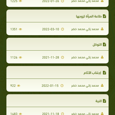
محمد زكي محمد خضر
1225
2022-01-26
طاعة المرأة لزوجها
محمد زكي محمد خضر
1351
2022-03-10
التوكل
محمد زكي محمد خضر
1126
2021-11-28
إجتناب الآثام
محمد زكي محمد خضر
922
2022-01-15
النية
محمد زكي محمد خضر
1483
2021-11-18