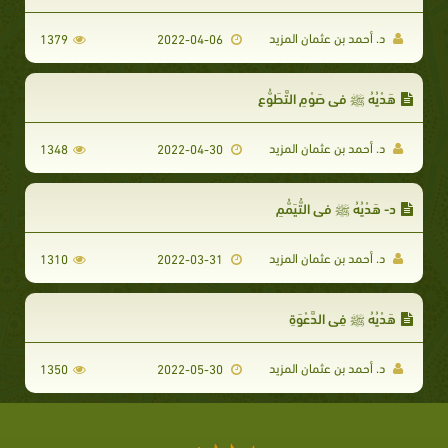
د. أحمد بن عثمان المزيد
1379
2022-04-06
هَدْيُهُ ﷺ في صَوْمِ التَّطَوُّعِ
د. أحمد بن عثمان المزيد
1348
2022-04-30
د- هَدْيُهُ ﷺ في التُّيَمُّمِ
د. أحمد بن عثمان المزيد
1310
2022-03-31
هَدْيُهُ ﷺ فِي الدَّعْوَةِ
د. أحمد بن عثمان المزيد
1350
2022-05-30