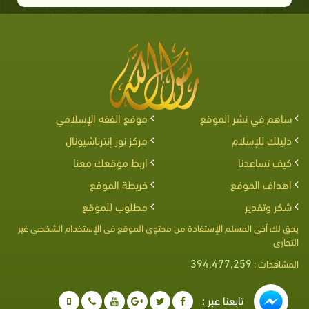
ساهم في نشر الموقع
موقع الفقه الإسلامي
دليلك للإسلام
مركز نور إنترناشيونال
كيف تساعدنا
اربط موقعك معنا
اهداف الموقع
خريطة الموقع
شكر وتقدير
مطلوب للموقع
يحق لك أخى المسلم الإستفادة من محتوى الموقع فى الإستخدام الشخصى غير
التجارى
394,477,259
المشاهدات :
تابعنا عبر :