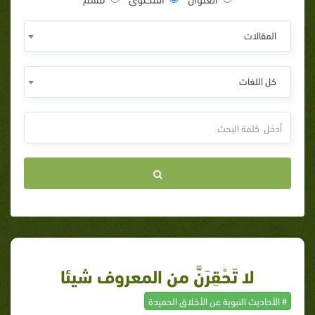
المقالات
كل اللغات
لا تَحْقِرَنَّ من المعروف شيئا
# الأحاديث النبوية عن الأخلاق الحميدة