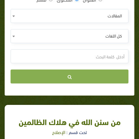
المقالات
كل اللغات
من سنن الله في هلاك الظالمين
تحت قسم :
الإصلاح