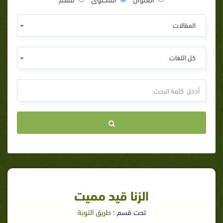
المقالات
كل اللغات
الزنا قيد مميت
تحت قسم :
طريق التوبة