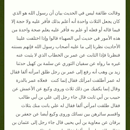
وقالت طائفة ليس في الحديث بيان أن رسول الله هو الذي
كان يجعل الثلاث واحدة أنه أعلم بذلك فأقر عليه ولا حجة إلا
فيما قاله أو فعله أو علم به فأقر عليه يعلم صحة واحدة من
هذه الأمور في حديث أبي الصهباء قالوا وإذا اختلفت علينا
الأحاديث نظرنا إلى ما عليه أصحاب رسول الله فإنهم بسنته
فنظرنا فإذا الثابت عن عمر بن الخطاب الذي لا يثبت عنه
غيره ما رواه عن سفيان الثوري عن سلمة بن كهيل حدثنا
زيد بن وهب أنه رفع إلى عمر بن رجل طلق امرأته ألفا فقال
له عمر أطلقت امرأتك فقال إنما كنت فعلاه عمر بالدرة
وقال إنما يكفيك من ذلك ثلاث وروى وكيع عن الأعمش عن
حبيب بن أبي ثابت قال جاء رجل إلى علي بن أبي طالب
فقال طلقت امرأتي ألفا فقال له علي بانت منك بثلاث
واقسم سائرهن بين نسائك وروى وكيع أيضا عن جعفر بن
برقان عن معاوية بن أبي يحيى قال جاء رجل إلى عثمان بن