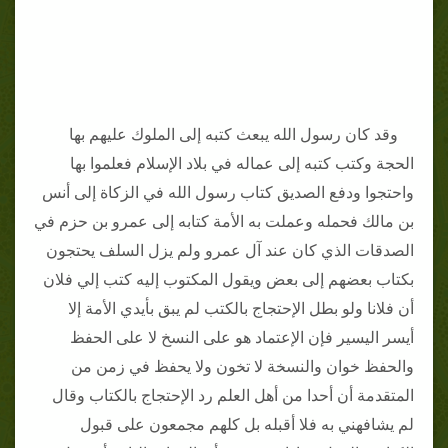
وقد كان رسول الله يبعث كتبه إلى الملوك عليهم بها
الحجة وكتب كتبه إلى عماله في بلاد الإسلام فعلموا بها
واحتجوا ودفع الصديق كتاب رسول الله في الزكاة إلى أنس
بن مالك فحمله وعملت به الأمة كتابه إلى عمرو بن حزم في
الصدقات الذي كان عند آل عمرو ولم يزل السلف يحتجون
بكتاب بعضهم إلى بعض ويقول المكتوب إليه كتب إلي فلان
أن فلانا ولو بطل الإحتجاج بالكتب لم يبق بأيدي الأمة إلا
أيسر اليسير فإن الإعتماد هو على النسخ لا على الحفظ
والحفظ خوان والنسخة لا تخون ولا يحفظ في زمن من
المتقدمة أن أحدا من أهل العلم رد الإحتجاج بالكتاب وقال
لم يشافهني به فلا أقبله بل كلهم مجمعون على قبول