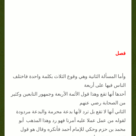
فصل
وأما المسألة الثانية وهي وقوع الثلاث بكلمة واحدة فاختلف
الناس فيها على أربعة
أحدها أنها تقع وهذا قول الأئمة الأربعة وجمهور التابعين وكثير
من الصحابة رضي عنهم
الثاني أنها لا تقع بل ترد لأنها بدعة محرمة والبدعة مردودة
لقوله من عمل عملا عليه أمرنا فهو رد وهذا المذهب أبو
محمد بن حزم وحكي للإمام أحمد فأنكره وقال هو قول