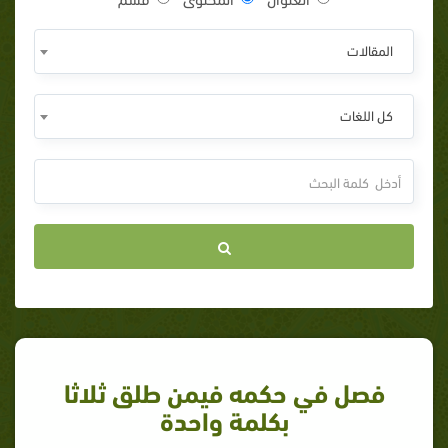
المقالات
كل اللغات
فصل في حكمه فيمن طلق ثلاثا
بكلمة واحدة