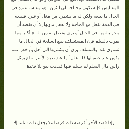
المفاليس فإنه يكون محتاجا إلى الثمن وهو مفلس عنده في
الحال ما يبيعه ولكن له ما ينتظره من مغل أو غيره فيبيعه
في الذمة يفعل مع الحاجة ولا يفعل بدونها إلا أن يقصد أن
يتجر بالثمن في الحال أو يرى يحصل به من الربح أكثر مما
يفوت بالسلم
فإن المستسلف يبيع السلعة في الحال ما
تساوي نقدا والمسلف يرى أن يشتريها إلى أجل بأرخص مما
يكون عند حصولها فلو علم أنها عند طرد الأصل تباع بمثل
رأس مال السلم لم يسلم فيها فيذهب نفع بلا فائدة
وإذا قصد الأجر أقرضه ذلك قرضا ولا يجعل ذلك سلما إلا