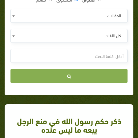
المقالات
كل اللغات
ذكر حكم رسول الله في منع الرجل
بيعه ما ليس عنده