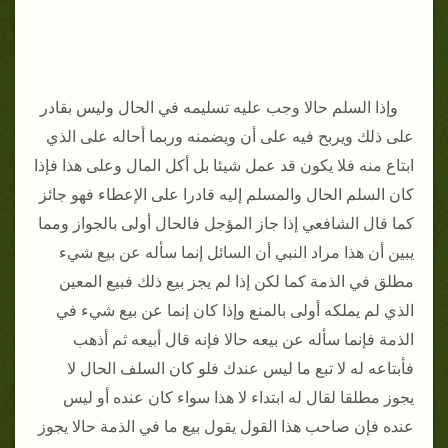
وإذا السلم حالا وجب عليه تسليمه في الحال وليس بقادر
على ذلك ويربح فيه على أن ويضمنه وربما أحاله على الذي
ابتاع منه فلا يكون قد عمل شيئا بل أكل المال وعلى هذا فإذا
كان السلم الحال والمسلم إليه قادرا على الإعطاء فهو جائز
كما قال الشافعي إذا جاز المؤجل فالحال أولى بالجواز ومما
يبين أن هذا مراد النبي أن السائل إنما سأله عن بيع شيء
مطلق في الذمة كما لكن إذا لم يجز بيع ذلك فبيع المعين
الذي لم يملكه أولى بالمنع وإذا كان إنما عن بيع شيء في
الذمة فإنما سأله عن بيعه حالا فإنه قال أبيعه ثم أذهب
فأبتاعه له لا تبع ما ليس عندك فلو كان السلف الحال لا
يجوز مطلقا لقال له ابتداء لا هذا سواء كان عنده أو ليس
عنده فإن صاحب هذا القول يقول بيع ما في الذمة حالا يجوز