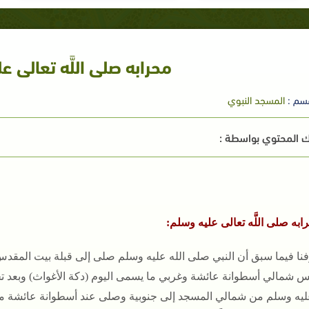
محرابه صلى اللَّه تعالى 
سم :
المسجد النبوي
 المحتوي بواسطة :
ابه صلى اللَّه تعالى عليه وسلم:
نا فيما سبق أن النبي صلى الله عليه وسلم صلى إلى قبلة بيت المقد
س شمالي أسطوانة عائشة وغربي ما يسمى اليوم (دكة الأغواث) وبعد تحو
عليه وسلم من شمالي المسجد إلى جنوبية وصلى عند أسطوانة عائشة مدة